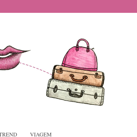
TREND
VIAGEM