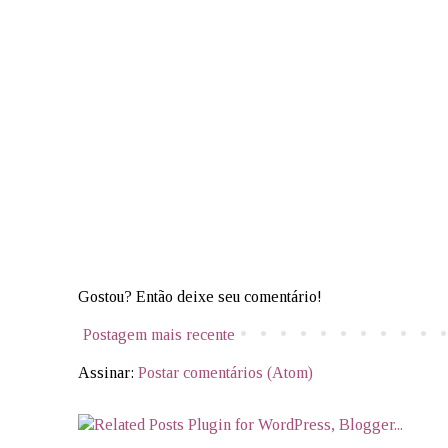
Gostou? Então deixe seu comentário!
Postagem mais recente
Assinar:
Postar comentários (Atom)