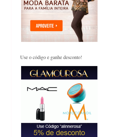
Use o código e ganhe desconto!