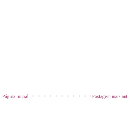
Página inicial
Postagem mais ant