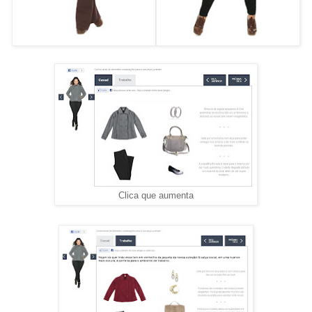
Clica que aumenta