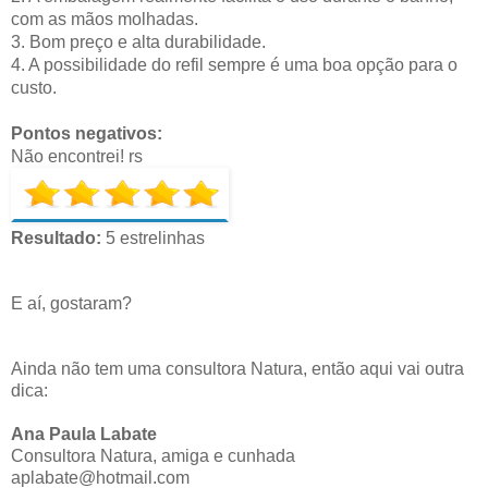
com as mãos molhadas.
3. Bom preço e alta durabilidade.
4. A possibilidade do refil sempre é uma boa opção para o
custo.
Pontos negativos:
Não encontrei! rs
Resultado:
5 estrelinhas
E aí, gostaram?
Ainda não tem uma consultora Natura, então aqui vai outra
dica:
Ana Paula Labate
Consultora Natura, amiga e cunhada
aplabate@hotmail.com