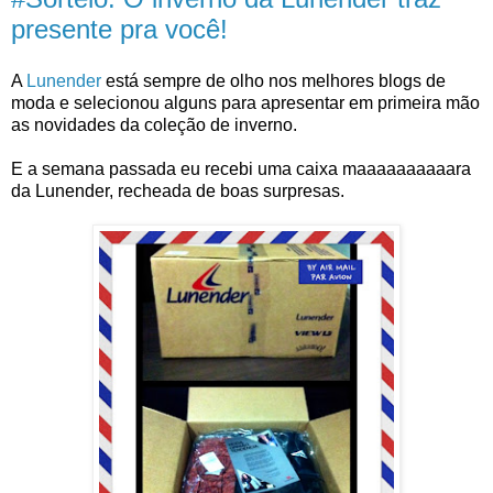
presente pra você!
A 
Lunender
 está sempre de olho nos melhores blogs de 
moda e selecionou alguns para apresentar em primeira mão 
as novidades da coleção de inverno. 
E a semana passada eu recebi uma caixa maaaaaaaaaara 
da Lunender
, recheada de boas surpresas.