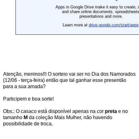
Atenção, meninos!!! O sorteio vai ser no Dia dos Namorados 
(12/06 - terça-feira) então que tal ganhar esse presentão 
para a sua amada?
Participem e boa sorte!
Obs.: O casaco está disponível apenas na cor 
preta
 e no 
tamanho 
M
 da coleção Mais Mulher, não havendo 
possibilidade de troca.