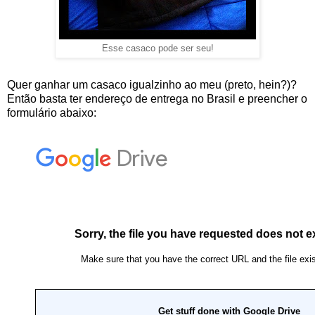
Esse casaco pode ser seu!
Quer ganhar um casaco igualzinho ao meu (preto, hein?)? 
Então basta ter endereço de entrega no Brasil e preencher o 
formulário abaixo: