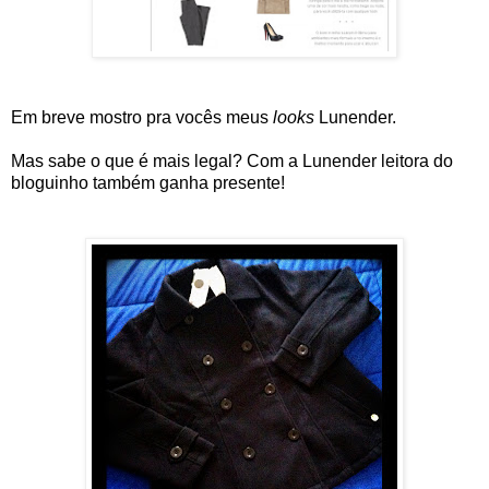
Em breve mostro pra vocês meus 
looks
 Lunender.
Mas sabe o que é mais legal? Com a Lunender leitora do 
bloguinho também ganha presente!