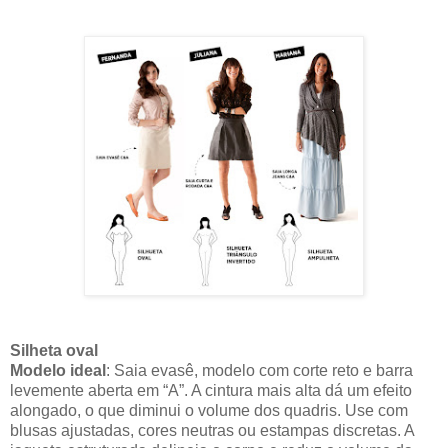
Silheta oval
Modelo ideal
: Saia evasê, modelo com corte reto e barra
levemente aberta em “A”. A cintura mais alta dá um efeito
alongado, o que diminui o volume dos quadris. Use com
blusas ajustadas, cores neutras ou estampas discretas. A