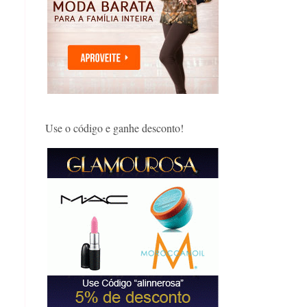
Use o código e ganhe desconto!