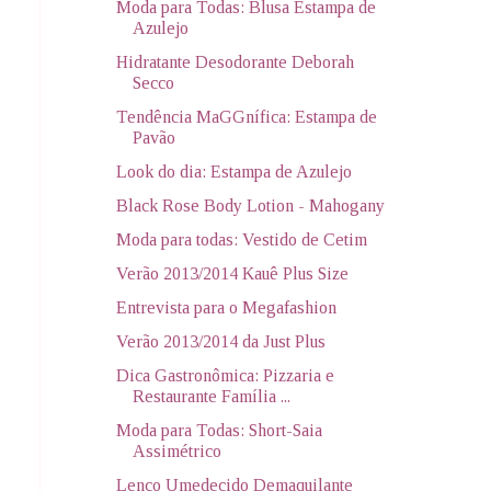
Moda para Todas: Blusa Estampa de
Azulejo
Hidratante Desodorante Deborah
Secco
Tendência MaGGnífica: Estampa de
Pavão
Look do dia: Estampa de Azulejo
Black Rose Body Lotion - Mahogany
Moda para todas: Vestido de Cetim
Verão 2013/2014 Kauê Plus Size
Entrevista para o Megafashion
Verão 2013/2014 da Just Plus
Dica Gastronômica: Pizzaria e
Restaurante Família ...
Moda para Todas: Short-Saia
Assimétrico
Lenço Umedecido Demaquilante