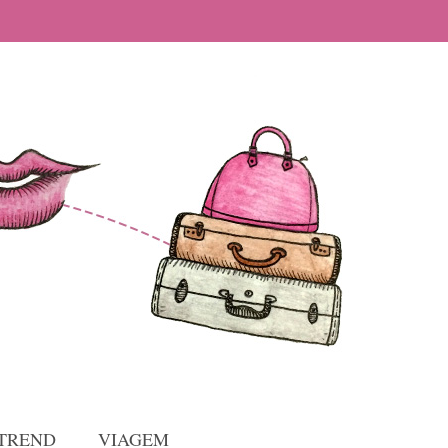
TREND
VIAGEM