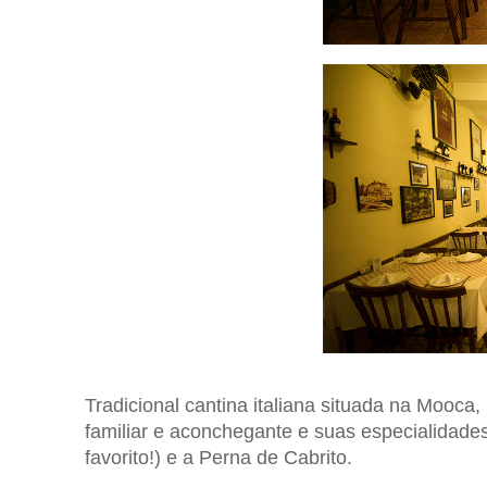
Tradicional cantina italiana situada na Mooca, 
familiar e aconchegante e suas especialidade
favorito!) e a Perna de Cabrito.