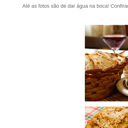
Até as fotos são de dar água na boca! Confir