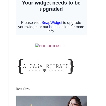
Best Size