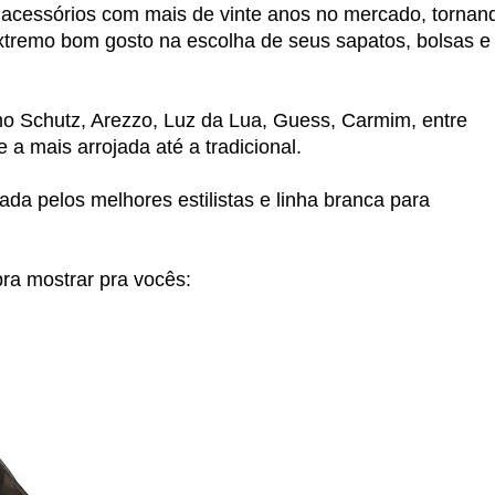
 acessórios com mais de vinte anos no mercado, tornan
xtremo bom gosto na escolha de seus sapatos, bolsas e
o Schutz, Arezzo, Luz da Lua, Guess, Carmim, entre
 a mais arrojada até a tradicional.
da pelos melhores estilistas e linha branca para
ra mostrar pra vocês: