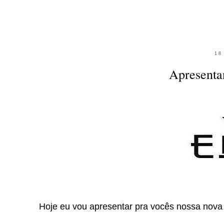
18
Apresenta
Hoje eu vou apresentar pra vocês nossa nova