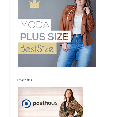
Posthaus