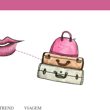
TREND
VIAGEM