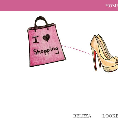
HOM
BELEZA
LOOK