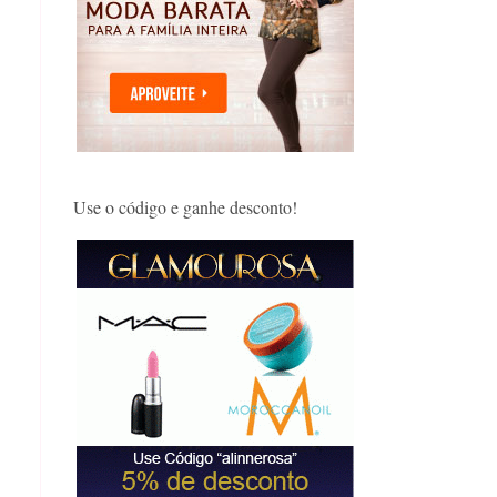
Use o código e ganhe desconto!