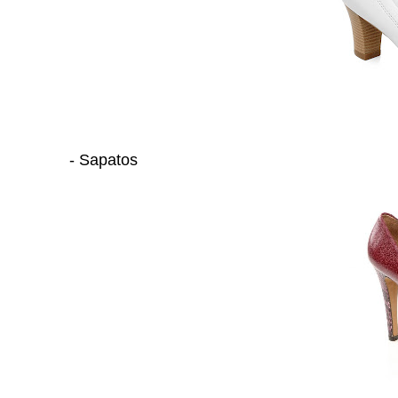
- Sapatos