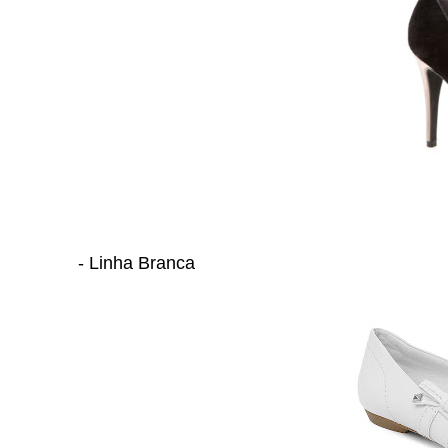
- Linha Branca