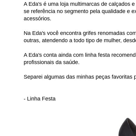
A Eda's é uma loja multimarcas de calçados e
se referência no segmento pela qualidade e e
acessórios.
Na Eda's você encontra grifes renomadas com
outras, atendendo a todo tipo de mulher, desde
A Eda's conta ainda com linha festa recomenda
profissionais da saúde.
Separei algumas das minhas peças favoritas p
- Linha Festa