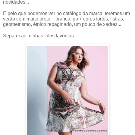
novidades...
E pelo que podemos ver no catálogo da marca, teremos um 
verão com muito preto + branco, pb + cores fortes, listras, 
geometrismo, étnico repaginado, um pouco de xadrez... 
Separei as minhas fotos favoritas: