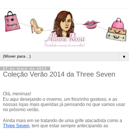
▼
27 de maio de 2013
Coleção Verão 2014 da Three Seven
Olá, meninas!
Eu aqui desejando o inverno, um friozinho gostoso, e as 
nossas lojas mais queridas já pensando no que vamos usar 
no próximo verão.
Ainda mais em se tratando de uma grife atacadista como a 
Three Seven
, tem que estar sempre antecipando as 