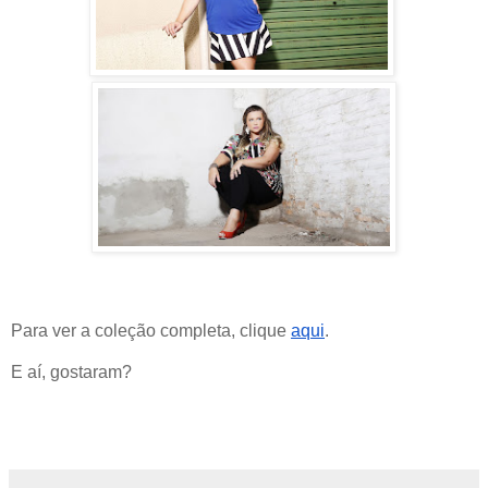
Para ver a coleção completa, clique 
aqui
.
E aí, gostaram?