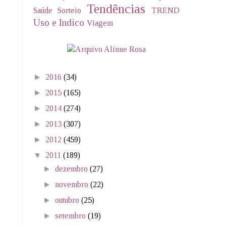
Tendências
Saúde
Sorteio
TREND
Uso e Indico
Viagem
►
2016
(34)
►
2015
(165)
►
2014
(274)
►
2013
(307)
►
2012
(459)
▼
2011
(189)
►
dezembro
(27)
►
novembro
(22)
►
outubro
(25)
►
setembro
(19)