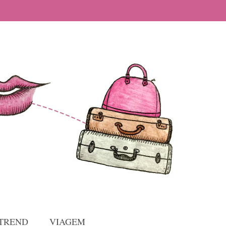
TREND
VIAGEM