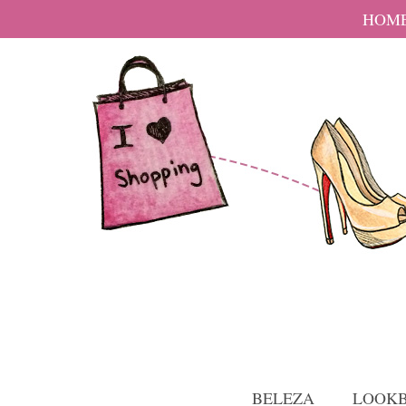
HOM
BELEZA
LOOK