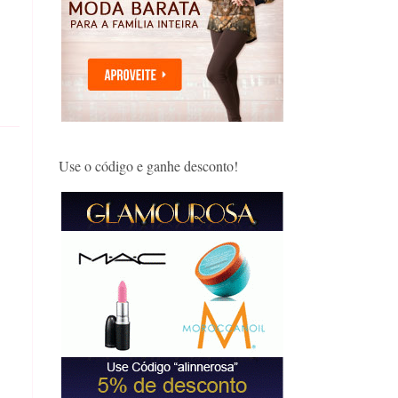
Use o código e ganhe desconto!