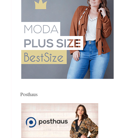
Posthaus