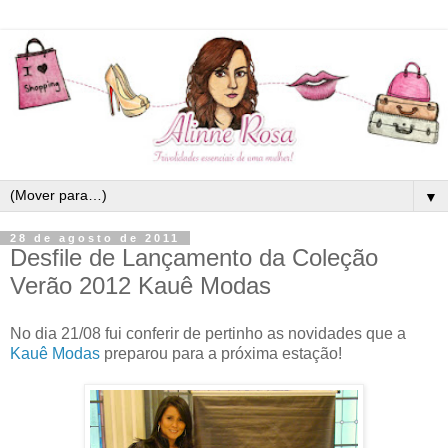
▼
28 de agosto de 2011
Desfile de Lançamento da Coleção
Verão 2012 Kauê Modas
No dia 21/08 fui conferir de pertinho as novidades que a
Kauê Modas
preparou para a próxima estação!