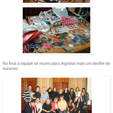
No final a equipe se reuniu para registrar mais um desfile de
sucesso: