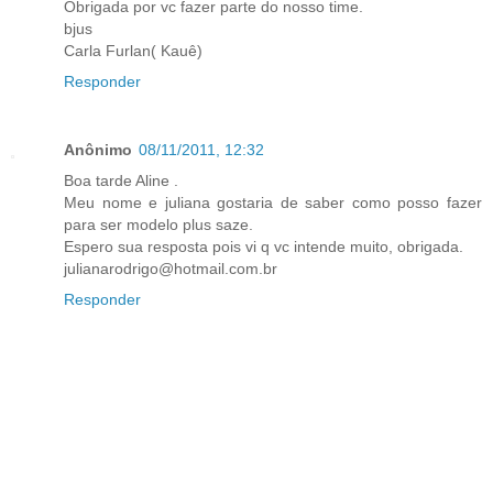
Obrigada por vc fazer parte do nosso time.
bjus
Carla Furlan( Kauê)
Responder
Anônimo
08/11/2011, 12:32
Boa tarde Aline .
Meu nome e juliana gostaria de saber como posso fazer
para ser modelo plus saze.
Espero sua resposta pois vi q vc intende muito, obrigada.
julianarodrigo@hotmail.com.br
Responder