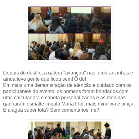
Depois do desfile, a galera "avançou" nas lembrancinhas e
ainda teve gente que ficou sem! Ô dó!
Em mais uma demonstração de atenção e cuidado com os
participantes do evento, os homens foram brindados com
uma calculadora e caneta personalizadas e as meninas
ganharam esmalte Impala Maria Flor, mais mini lixa e pinça!
E a água super fofa? Sem comentários, né?!