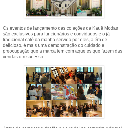
Os eventos de lançamento das coleções da Kauê Modas
são exclusivos para funcionários e convidados e o já
tradicional café da manhã servido por eles, além de
delicioso, é mais uma demonstração do cuidado e
preocupação que a marca tem com aqueles que fazem das
vendas um sucesso: