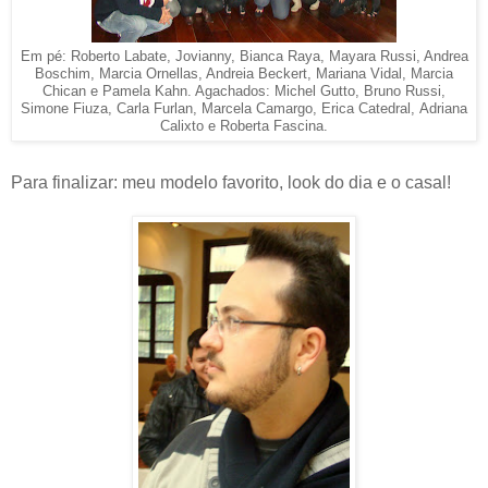
Em pé: Roberto Labate, Jovianny, Bianca Raya, Mayara Russi, Andrea
Boschim, Marcia Ornellas, Andreia Beckert, Mariana Vidal, Marcia
Chican e Pamela Kahn. Agachados: Michel Gutto, Bruno Russi,
Simone Fiuza, Carla Furlan, Marcela Camargo, Erica Catedral, Adriana
Calixto e Roberta Fascina.
Para finalizar: meu modelo favorito, look do dia e o casal!