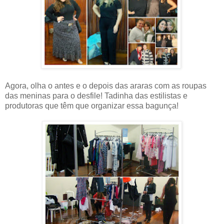
Agora, olha o antes e o depois das araras com as roupas
das meninas para o desfile! Tadinha das estilistas e
produtoras que têm que organizar essa bagunça!