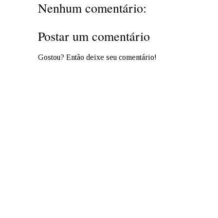
Nenhum comentário:
Postar um comentário
Gostou? Então deixe seu comentário!