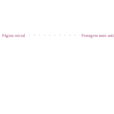
Página inicial
Postagem mais ant