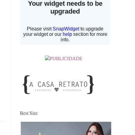
Best Size