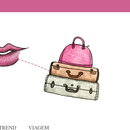
TREND
VIAGEM