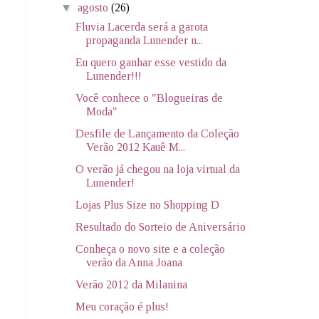
▼
agosto
(26)
Fluvia Lacerda será a garota
propaganda Lunender n...
Eu quero ganhar esse vestido da
Lunender!!!
Você conhece o "Blogueiras de
Moda"
Desfile de Lançamento da Coleção
Verão 2012 Kauê M...
O verão já chegou na loja virtual da
Lunender!
Lojas Plus Size no Shopping D
Resultado do Sorteio de Aniversário
Conheça o novo site e a coleção
verão da Anna Joana
Verão 2012 da Milanina
Meu coração é plus!