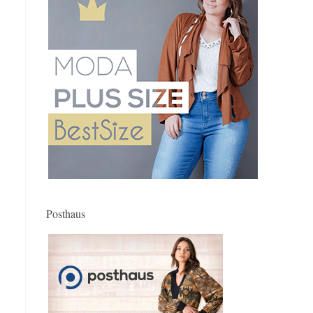
Posthaus