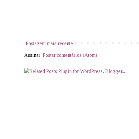
Postagem mais recente
Assinar:
Postar comentários (Atom)