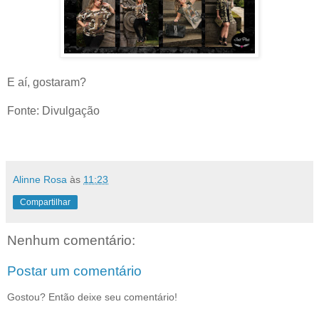
E aí, gostaram?
Fonte: Divulgação
Alinne Rosa
às
11:23
Compartilhar
Nenhum comentário:
Postar um comentário
Gostou? Então deixe seu comentário!