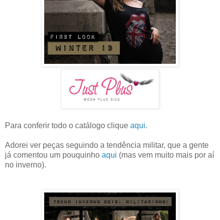
Para conferir todo o catálogo clique
aqui
.
Adorei ver peças seguindo a tendência militar, que a gente
já comentou um pouquinho
aqui
(mas vem muito mais por aí
no inverno).