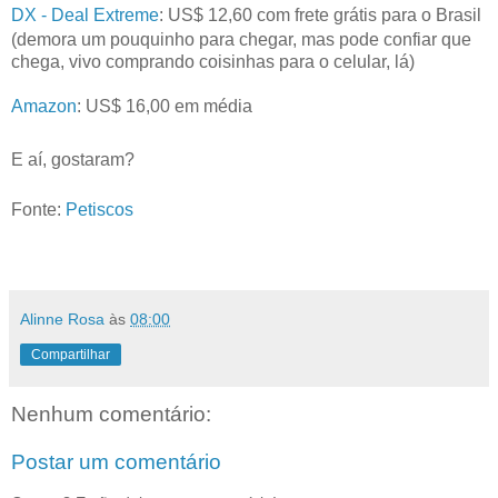
DX - Deal Extreme
: US$ 12,60 com frete grátis para o Brasil
(demora um pouquinho para chegar, mas pode confiar que
chega, vivo comprando coisinhas para o celular, lá)
Amazon
: US$ 16,00 em média
E aí, gostaram?
Fonte:
Petiscos
Alinne Rosa
às
08:00
Compartilhar
Nenhum comentário:
Postar um comentário