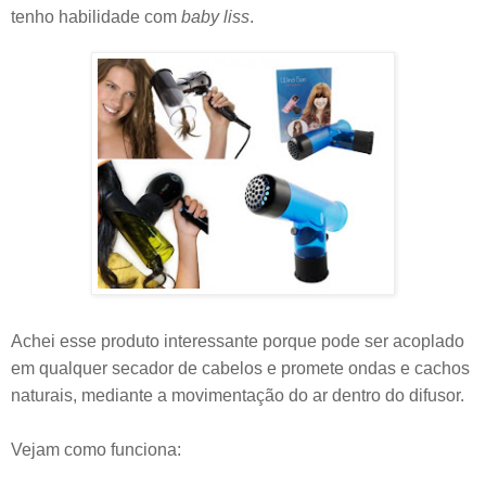
tenho habilidade com
baby liss
.
Achei esse produto interessante porque pode ser acoplado
em qualquer secador de cabelos e promete ondas e cachos
naturais, mediante a movimentação do ar dentro do difusor.
Vejam como funciona: