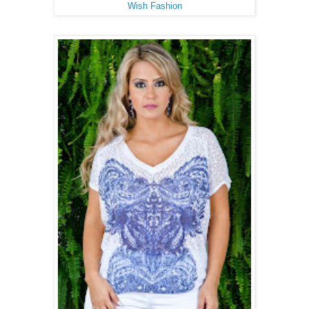
Wish Fashion