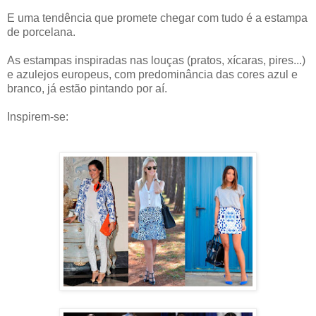
E uma tendência que promete chegar com tudo é a estampa
de porcelana.
As estampas inspiradas nas louças (pratos, xícaras, pires...)
e azulejos europeus, com predominância das cores azul e
branco, já estão pintando por aí.
Inspirem-se: