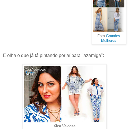
Foto
Grandes
Mulheres
E olha o que já tá pintando por aí para "azamiga":
Xica Vaidosa