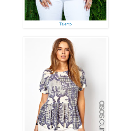
Talento