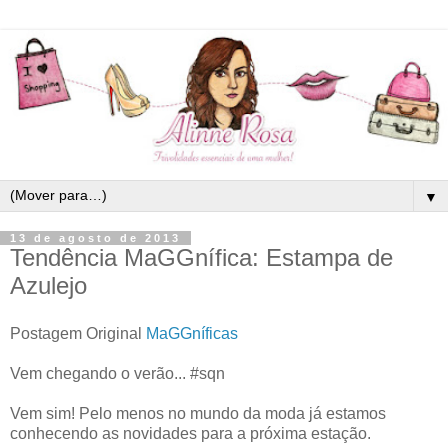
▼
13 de agosto de 2013
Tendência MaGGnífica: Estampa de
Azulejo
Postagem Original
MaGGníficas
Vem chegando o verão... #sqn
Vem sim! Pelo menos no mundo da moda já estamos
conhecendo as novidades para a próxima estação.