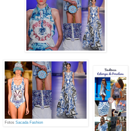
Fotos
Sacada Fashion