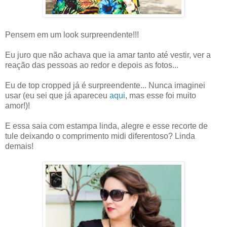
Pensem em um look surpreendente!!!
Eu juro que não achava que ia amar tanto até vestir, ver a
reação das pessoas ao redor e depois as fotos...
Eu de top cropped já é surpreendente... Nunca imaginei
usar (eu sei que já apareceu
aqui
, mas esse foi muito
amor!)!
E essa saia com estampa linda, alegre e esse recorte de
tule deixando o comprimento midi diferentoso? Linda
demais!