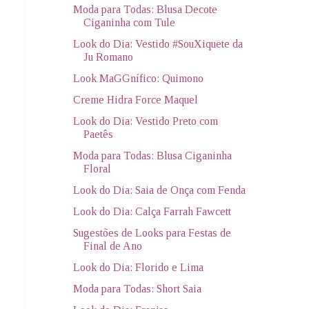
Moda para Todas: Blusa Decote
Ciganinha com Tule
Look do Dia: Vestido #SouXiquete da
Ju Romano
Look MaGGnífico: Quimono
Creme Hidra Force Maquel
Look do Dia: Vestido Preto com
Paetês
Moda para Todas: Blusa Ciganinha
Floral
Look do Dia: Saia de Onça com Fenda
Look do Dia: Calça Farrah Fawcett
Sugestões de Looks para Festas de
Final de Ano
Look do Dia: Florido e Lima
Moda para Todas: Short Saia