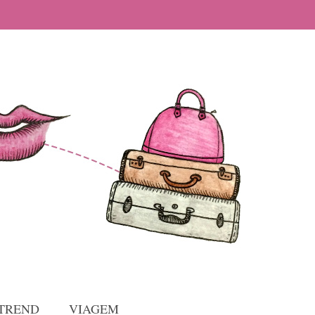
TREND
VIAGEM