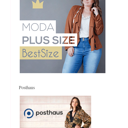
Posthaus