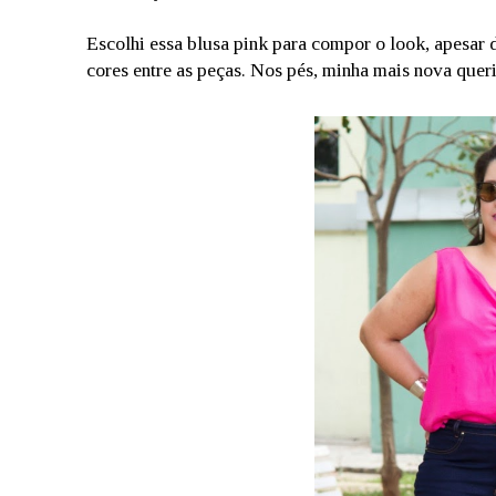
Escolhi essa blusa pink para compor o look, apesar 
cores entre as peças. Nos pés, minha mais nova quer