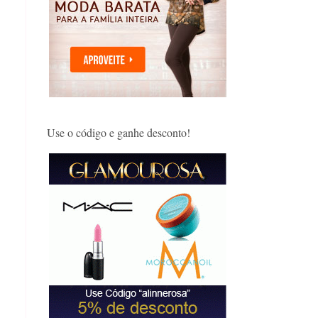
Use o código e ganhe desconto!