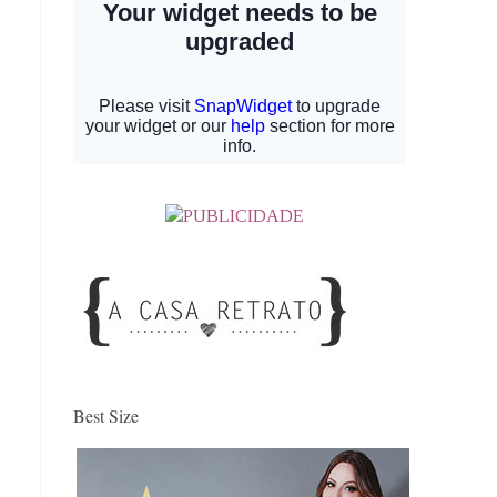
Best Size