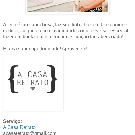
A Deh é tão caprichosa, faz seu trabalho com tanto amor e
dedicação que eu fico imaginando como deve ser especial
fazer um book com ela em uma situação tão abençoada!
É uma super oportunidade! Aproveitem!
Serviço:
A Casa Retrato
acasaretrato@gmail.com