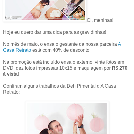
Oi, meninas!
Hoje eu quero dar uma dica para as gravidinhas!
No mês de maio, o ensaio gestante da nossa parceira
A
Casa Retrato
está com 40% de desconto!
Na promoção está incluído ensaio externo, vinte fotos em
DVD, dez fotos impressas 10x15 e maquiagem por
R$ 270
à vista
!
Confiram alguns trabalhos da Deh Pimental d'A Casa
Retrato: