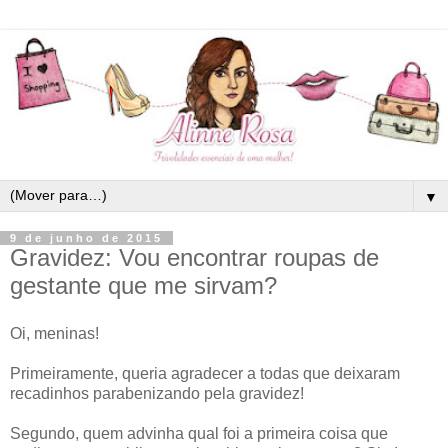
▼
9 de junho de 2015
Gravidez: Vou encontrar roupas de
gestante que me sirvam?
Oi, meninas!
Primeiramente, queria agradecer a todas que deixaram
recadinhos parabenizando pela gravidez!
Segundo, quem advinha qual foi a primeira coisa que