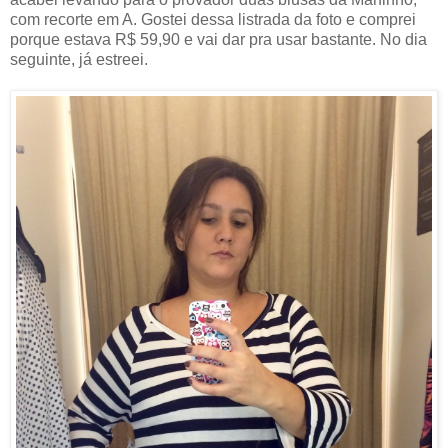
com recorte em A. Gostei dessa listrada da foto e comprei
porque estava R$ 59,90 e vai dar pra usar bastante. No dia
seguinte, já estreei.