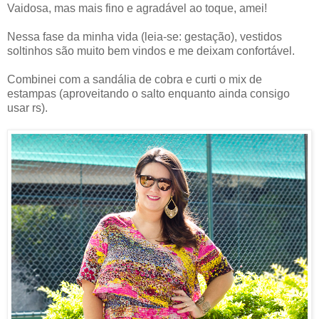
Vaidosa, mas mais fino e agradável ao toque, amei!
Nessa fase da minha vida (leia-se: gestação), vestidos
soltinhos são muito bem vindos
e me deixam confortável.
Combinei com a sandália de cobra e curti o mix de
estampas (aproveitando o salto enquanto ainda consigo
usar rs).