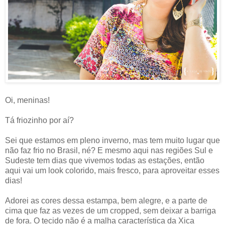
Oi, meninas!
Tá friozinho por aí?
Sei que estamos em pleno
inverno, mas tem muito lugar que
não faz frio no Brasil, né? E mesmo aqui nas regiões Sul e
Sudeste tem dias que vivemos todas as estações, então
aqui vai um look colorido, mais fresco, para aproveitar esses
dias!
Adorei as cores dessa estampa, bem alegre, e a parte de
cima que faz as vezes de um cropped, sem deixar a barriga
de fora. O tecido não é a malha característica da Xica