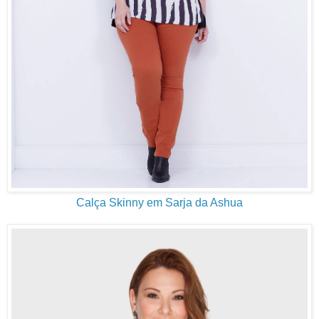
Calça Skinny em Sarja da Ashua