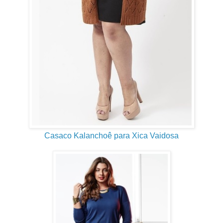
Casaco Kalanchoê para Xica Vaidosa