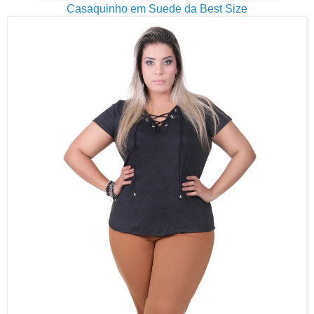
Casaquinho em Suede da Best Size