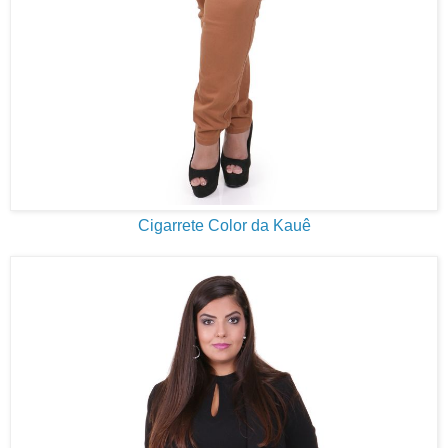
Cigarrete Color da Kauê