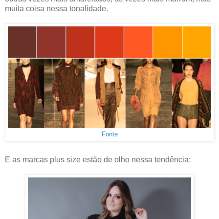
muita coisa nessa tonalidade.
Fonte
E as marcas plus size estão de olho nessa tendência: