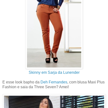
Skinny em Sarja da Lunender
E esse look bapho da
Deh Fernandes
, com blusa Maxi Plus
Fashion e saia da Three Seven? Amei!