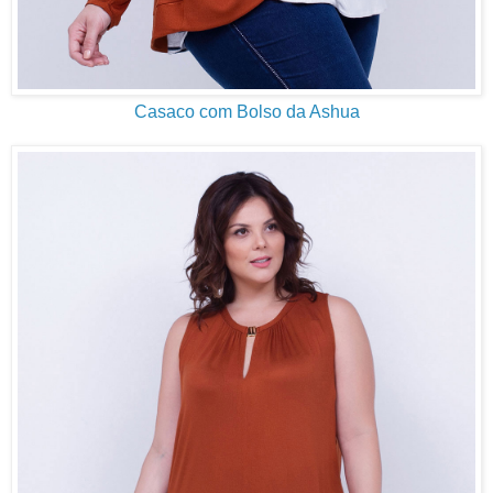
Casaco com Bolso da Ashua