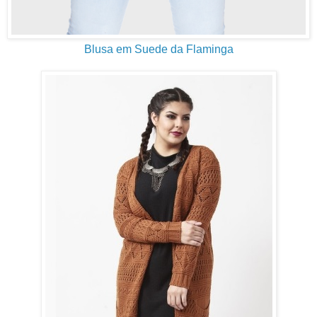
Blusa em Suede da Flaminga