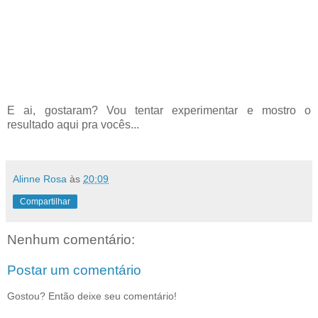
E ai, gostaram? Vou tentar experimentar e mostro o
resultado aqui pra vocês...
Alinne Rosa
às
20:09
Compartilhar
Nenhum comentário:
Postar um comentário
Gostou? Então deixe seu comentário!