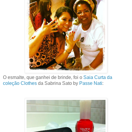
O esmalte, que ganhei de brinde, foi o
Saia Curta da
coleção Clothes
da Sabrina Sato by
Passe Nati
: