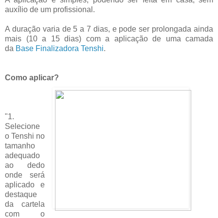
auxílio de um profissional.
A duração varia de 5 a 7 dias, e pode ser prolongada ainda
mais (10 a 15 dias) com a aplicação de uma camada
da
Base Finalizadora Tenshi
.
Como aplicar?
"1.
Selecione
o Tenshi no
tamanho
adequado
ao dedo
onde será
aplicado e
destaque
da cartela
com o