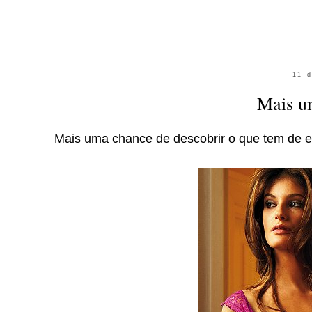
11 
Mais u
Mais uma chance de descobrir o que tem de e