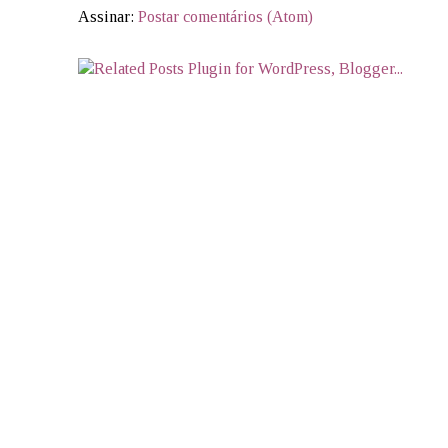
Assinar:
Postar comentários (Atom)