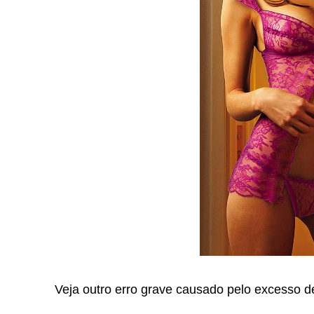
Veja outro erro grave causado pelo excesso 