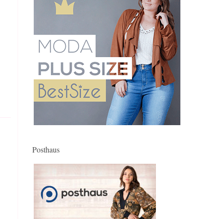
Posthaus