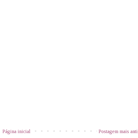
Página inicial
Postagem mais ant