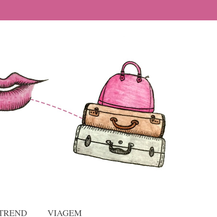
TREND
VIAGEM