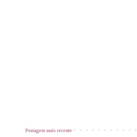
Postagem mais recente