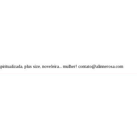
espiritualizada, plus size, noveleira... mulher! contato@alinnerosa.com