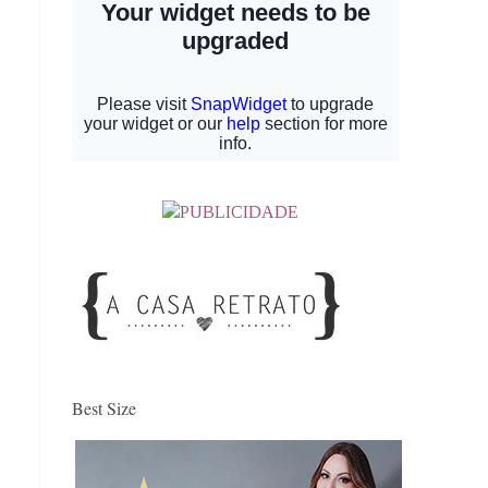
Best Size