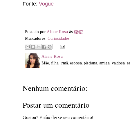
Fonte:
Vogue
Postado por
Alinne Rosa
às
08:07
Marcadores:
Curiosidades
Alinne Rosa
Mãe, filha, irmã, esposa, pisciana, amiga, vaidosa, 
Nenhum comentário:
Postar um comentário
Gostou? Então deixe seu comentário!