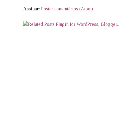
Assinar:
Postar comentários (Atom)