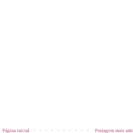
Página inicial
Postagem mais ant