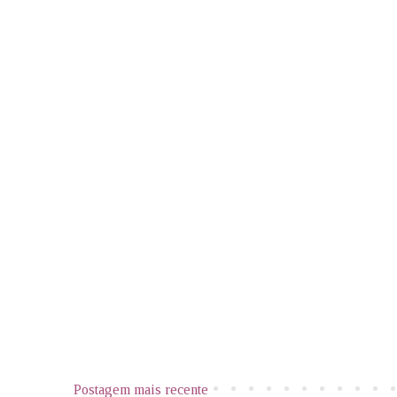
Postagem mais recente