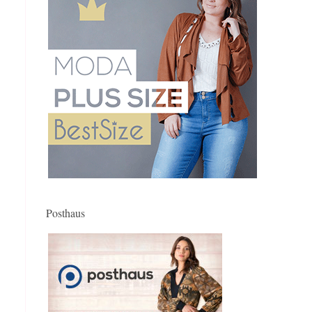
Posthaus