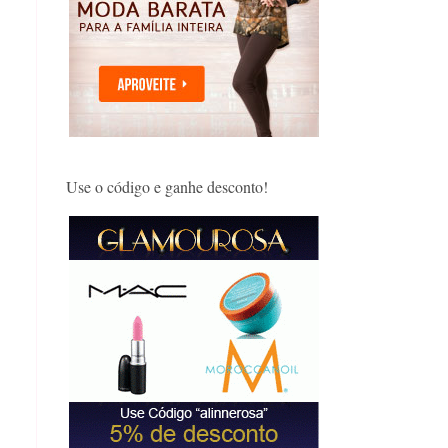
Use o código e ganhe desconto!