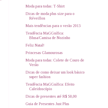
Moda para todas: T-Shirt
Dicas de moda plus size para o
Réveillon
Mais tendências para o verão 2013
Tendência MaGGnífica:
Blusa/Camisa de Nozinho
Feliz Natal!
Princesas Glamourosas
Moda para todas: Colete de Couro de
Verão
Dicas de como deixar um look básico
super fashion
Tendência MaGGnífica: Efeito
Caleidoscópio
Dicas de presentes até R$ 50,00
Guia de Presentes Just Plus