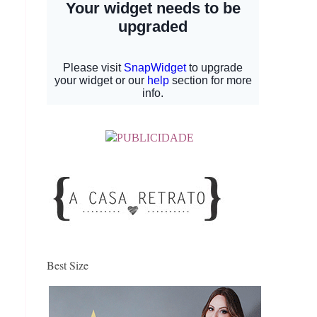
Best Size