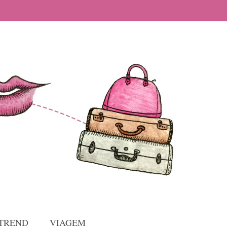
TREND
VIAGEM