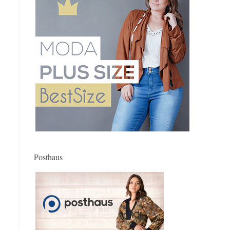
Posthaus