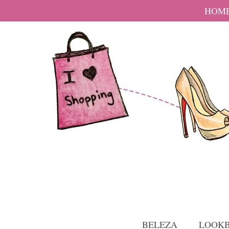
HOM
BELEZA
LOOK