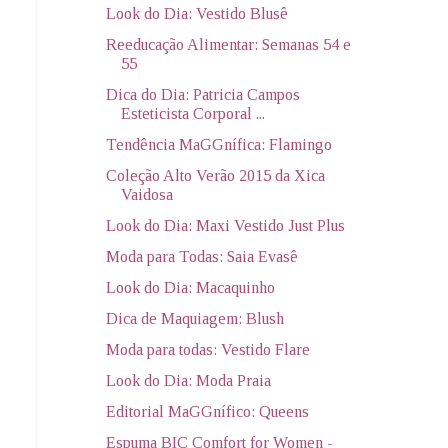
Look do Dia: Vestido Blusê
Reeducação Alimentar: Semanas 54 e
55
Dica do Dia: Patricia Campos
Esteticista Corporal ...
Tendência MaGGnífica: Flamingo
Coleção Alto Verão 2015 da Xica
Vaidosa
Look do Dia: Maxi Vestido Just Plus
Moda para Todas: Saia Evasê
Look do Dia: Macaquinho
Dica de Maquiagem: Blush
Moda para todas: Vestido Flare
Look do Dia: Moda Praia
Editorial MaGGnífico: Queens
Espuma BIC Comfort for Women -