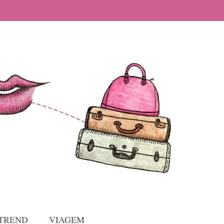
TREND
VIAGEM