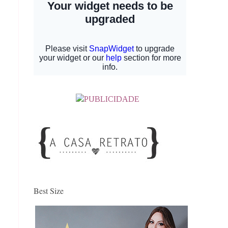
Best Size