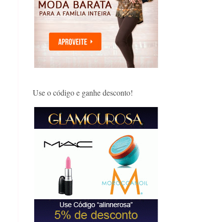
Use o código e ganhe desconto!