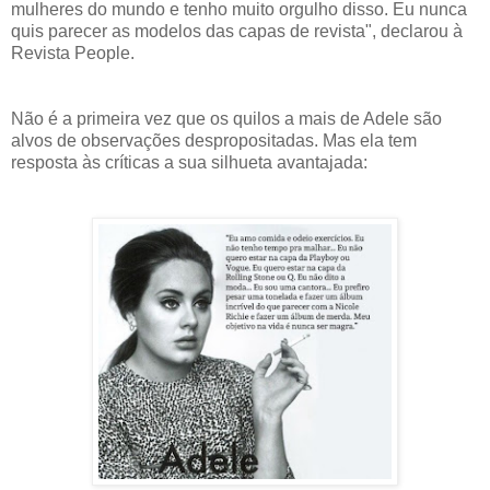
mulheres do mundo e tenho muito orgulho disso. Eu nunca
quis parecer as modelos das capas de revista", declarou à
Revista People.
Não é a primeira vez que os quilos a mais de Adele são
alvos de observações despropositadas. Mas ela tem
resposta às críticas a sua silhueta avantajada: