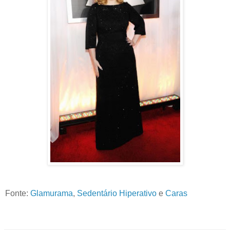
Fonte:
Glamurama
,
Sedentário Hiperativo
e
Caras