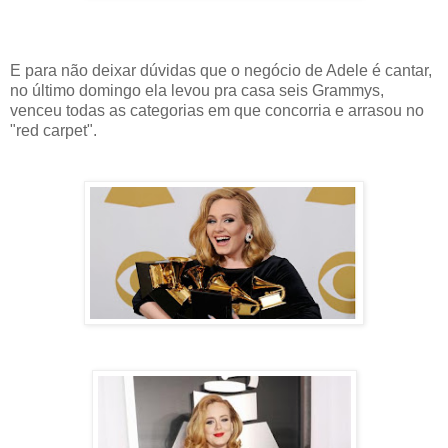
E para não deixar dúvidas que o negócio de Adele é cantar,
no último domingo ela levou pra casa seis Grammys,
venceu todas as categorias em que concorria e arrasou no
"red carpet".