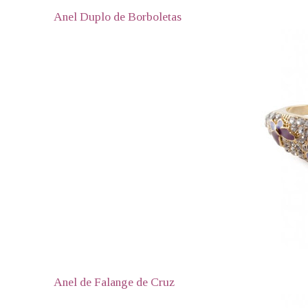
Anel Duplo de Borboletas
Anel de Falange de Cruz