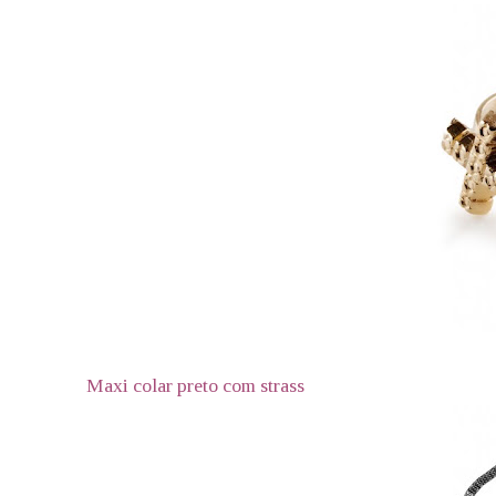
Maxi colar preto com strass