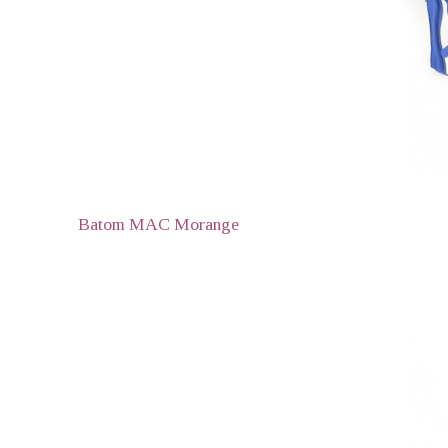
Batom MAC Morange