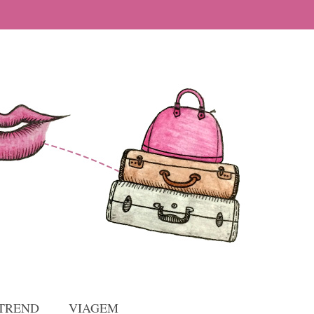
TREND
VIAGEM