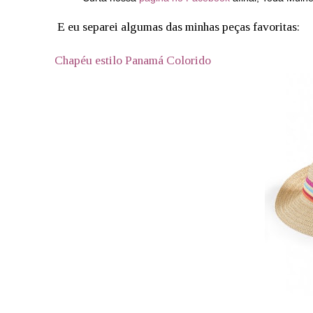
E eu separei algumas das minhas peças favoritas:
Chapéu estilo Panamá Colorido