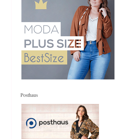
Posthaus