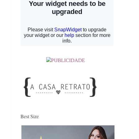
Best Size