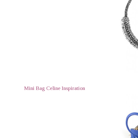
Mini Bag Celine Inspiration