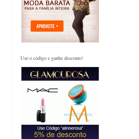
Use o código e ganhe desconto!