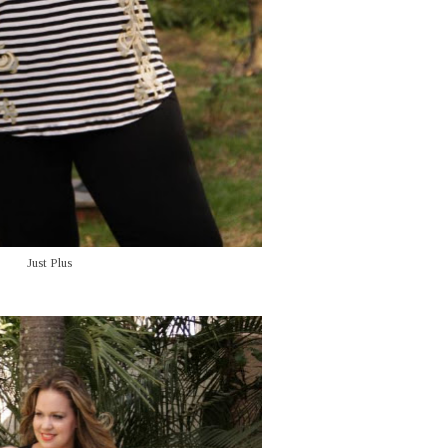
Just Plus