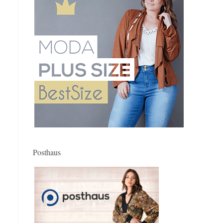
Posthaus