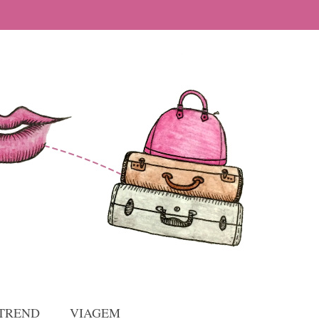
TREND
VIAGEM