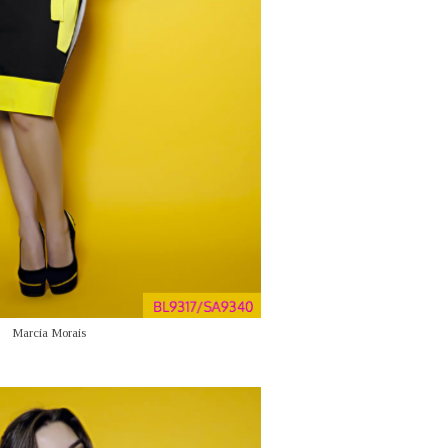
Marcia Morais