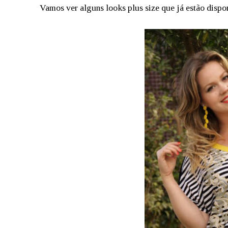
Vamos ver alguns looks plus size que já estão dispo