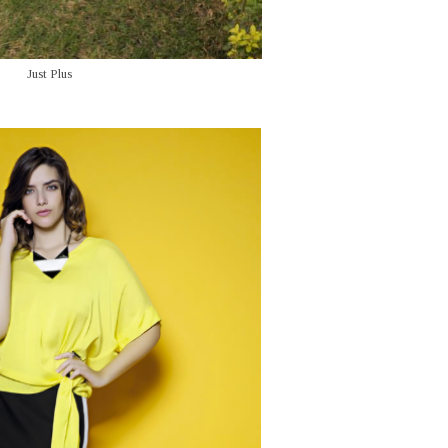
Just Plus