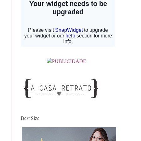
Best Size