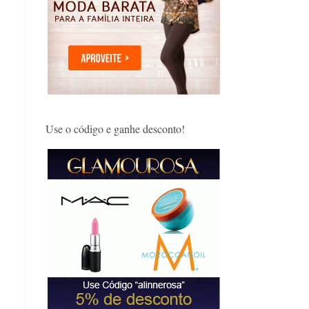
Use o código e ganhe desconto!