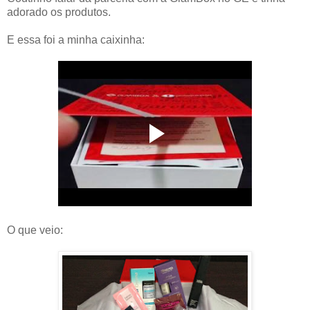
adorado os produtos.
E essa foi a minha caixinha:
O que veio: