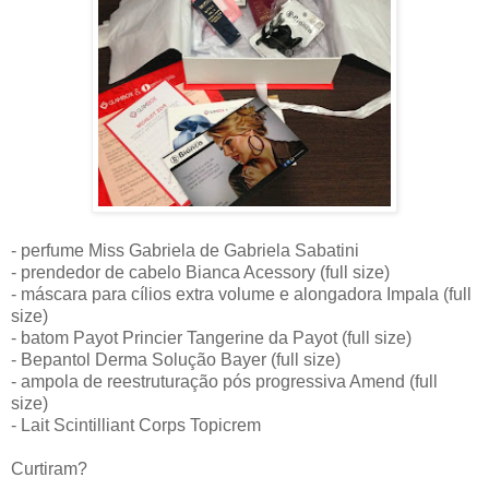
- perfume Miss Gabriela de Gabriela Sabatini
- prendedor de cabelo Bianca Acessory (full size)
- máscara para cílios extra volume e alongadora Impala (full
size)
- batom Payot Princier Tangerine da Payot (full size)
- Bepantol Derma Solução Bayer (full size)
- ampola de reestruturação pós progressiva Amend (full
size)
- Lait Scintilliant Corps Topicrem
Curtiram?