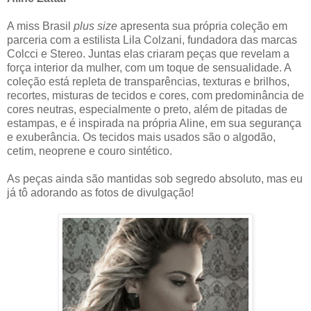
A miss Brasil
plus size
apresenta sua própria coleção em
parceria com a estilista Lila Colzani, fundadora das marcas
Colcci e Stereo. Juntas elas criaram peças que revelam a
força interior da mulher, com um toque de sensualidade. A
coleção está repleta de transparências, texturas e brilhos,
recortes, misturas de tecidos e cores, com predominância de
cores neutras, especialmente o preto, além de pitadas de
estampas, e é inspirada na própria Aline, em sua segurança
e exuberância. Os tecidos mais usados são o algodão,
cetim, neoprene e couro sintético.
As peças ainda são mantidas sob segredo absoluto, mas eu
já tô adorando as fotos de divulgação!