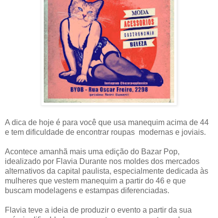
A dica de hoje é para você que usa manequim acima de 44
e tem dificuldade de encontrar roupas modernas e joviais.
Acontece amanhã mais uma edição do Bazar Pop,
idealizado por
Flavia Durante nos moldes dos mercados
alternativos da capital paulista, especialmente dedicada às
mulheres que vestem manequim a partir do 46 e que
buscam
modelagens
e estampas diferenciadas.
Flavia teve a ideia de produzir o evento a partir da sua