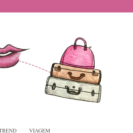
TREND
VIAGEM