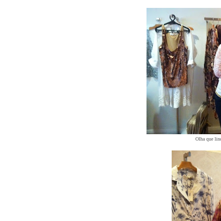
Olha que lin