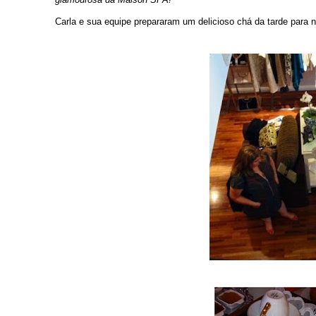
Carla e sua equipe prepararam um delicioso chá da tarde para 