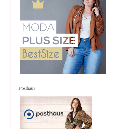
Posthaus