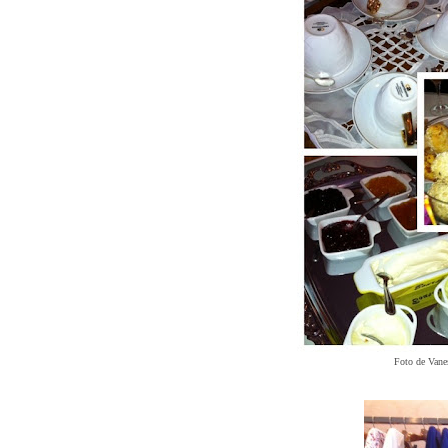
Foto de Vane