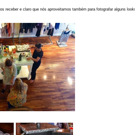
nos receber e claro que nós aproveitamos também para fotografar alguns look