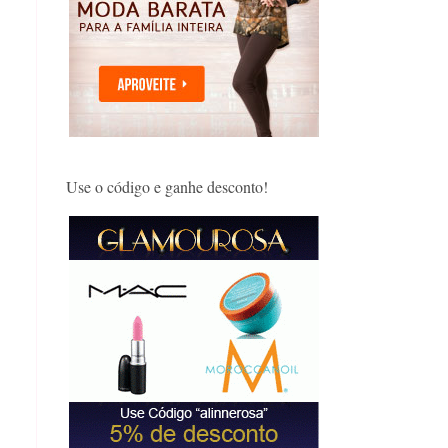
Use o código e ganhe desconto!