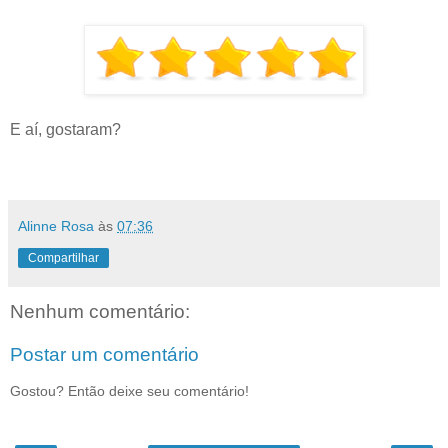
E aí, gostaram?
Alinne Rosa
às
07:36
Compartilhar
Nenhum comentário:
Postar um comentário
Gostou? Então deixe seu comentário!