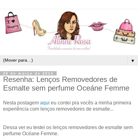
▼
26 de março de 2012
Resenha: Lenços Removedores de
Esmalte sem perfume Oceáne Femme
Nesta postagem
aqui
eu contei pra vocês a minha primeira
experiência com lenços removedores de esmalte...
Dessa ver eu testei os lenços removedores de esmalte sem
perfume Océane Femme.