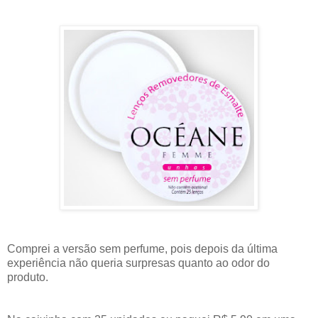
Comprei a versão sem perfume, pois depois da última
experiência não queria surpresas quanto ao odor do
produto.