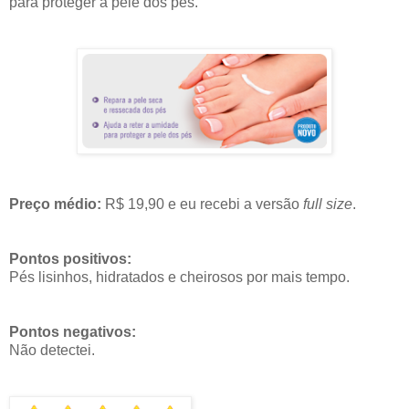
para proteger a pele dos pés.
Preço médio:
R$ 19,90 e eu recebi a versão
full size
.
Pontos positivos:
Pés lisinhos, hidratados e cheirosos por mais tempo.
Pontos negativos:
Não detectei.