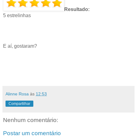
Resultado:
5 estrelinhas
E aí, gostaram?
Alinne Rosa
às
12:53
Compartilhar
Nenhum comentário:
Postar um comentário