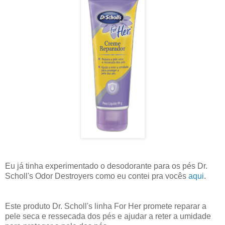
Eu já tinha experimentado o desodorante para os pés Dr.
Scholl's Odor Destroyers como eu contei pra vocês
aqui
.
Este produto Dr. Scholl's linha For Her promete reparar a
pele seca e ressecada dos pés e ajudar a reter a umidade