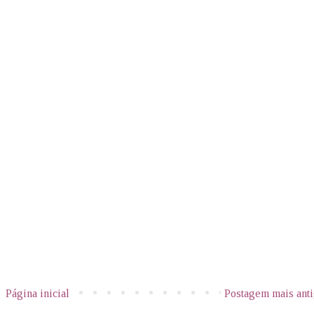
Página inicial
Postagem mais ant