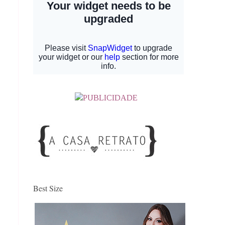
Best Size