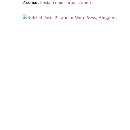
Assinar:
Postar comentários (Atom)