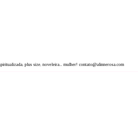
espiritualizada, plus size, noveleira... mulher! contato@alinnerosa.com