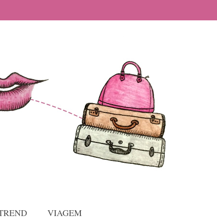
TREND
VIAGEM