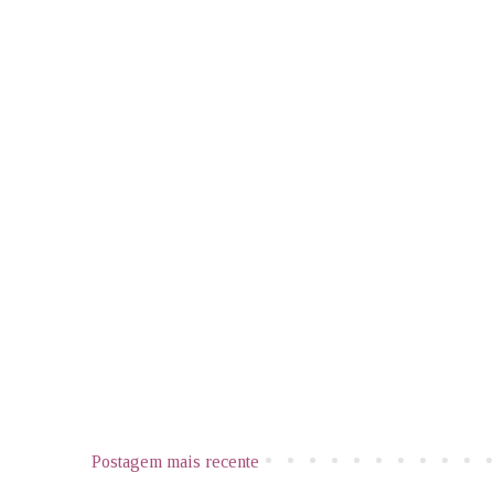
Postagem mais recente