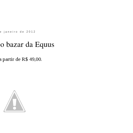
e janeiro de 2012
 o bazar da Equus
 partir de R$ 49,00.