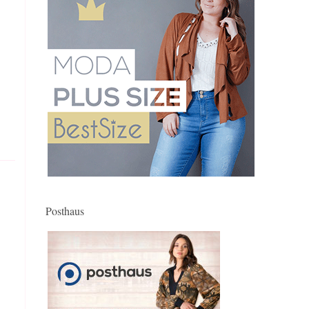
Posthaus