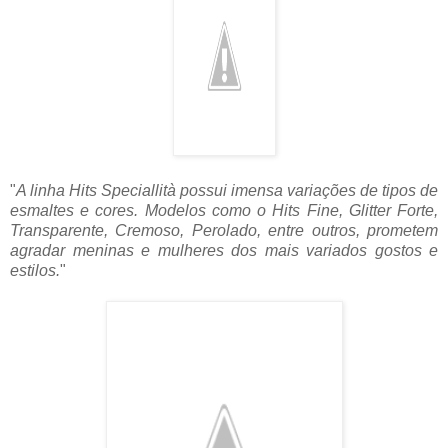
"
A linha Hits Speciallità possui imensa variações de tipos de
esmaltes e cores. Modelos como o Hits Fine, Glitter Forte,
Transparente, Cremoso, Perolado, entre outros, prometem
agradar meninas e mulheres dos mais variados gostos e
estilos.
"