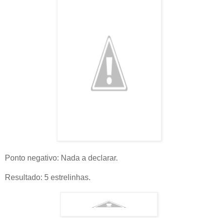
Ponto negativo: Nada a declarar.
Resultado: 5 estrelinhas.