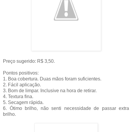
Preço sugerido: R$ 3,50.
Pontos positivos:
1. Boa cobertura. Duas mãos foram suficientes.
2. Fácil aplicação.
3. Bom de limpar. Inclusive na hora de retirar.
4. Textura fina.
5. Secagem rápida.
6. Ótimo brilho, não senti necessidade de passar extra
brilho.