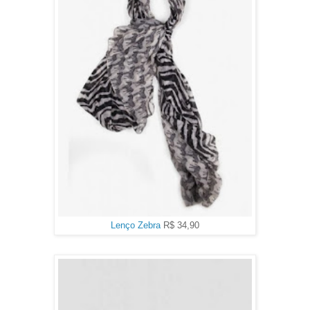
Lenço Zebra
R$ 34,90