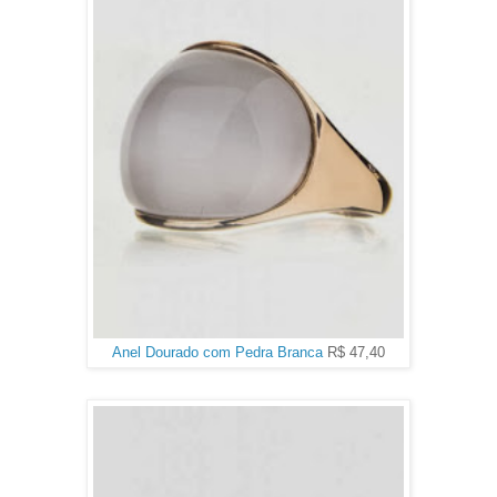
Anel Dourado com Pedra Branca
R$ 47,40