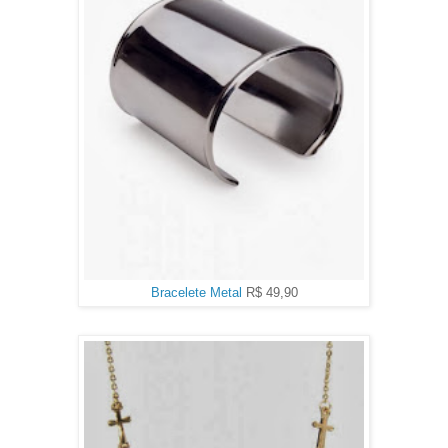
Bracelete Metal
R$ 49,90