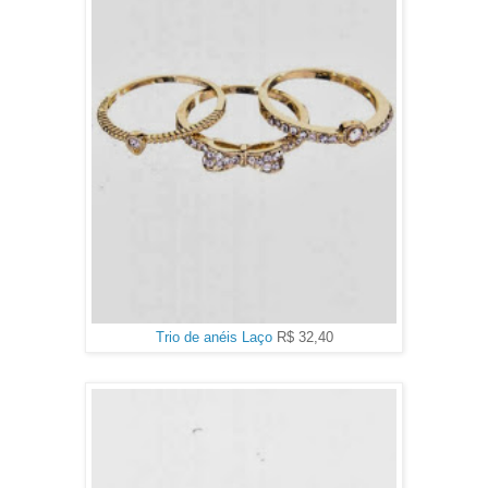
Trio de anéis Laço
R$ 32,40