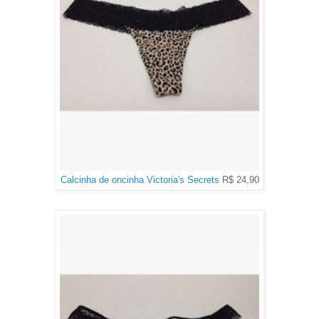
Calcinha de oncinha Victoria's Secrets
R$ 24,90