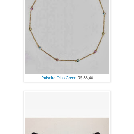
Pulseira Olho Grego
R$ 38,40