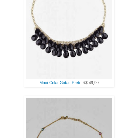
Maxi Colar Gotas Preto
R$ 49,90