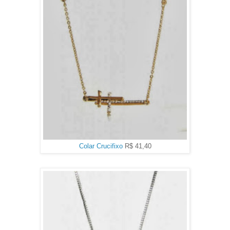
Colar Crucifixo
R$ 41,40