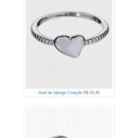
Anel de falange Coração
R$ 20,40