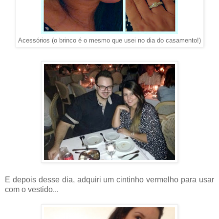
Acessórios (o brinco é o mesmo que usei no dia do casamento!)
E depois desse dia, adquiri um cintinho vermelho para usar
com o vestido...