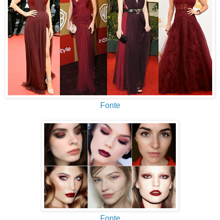
Fonte
Fonte