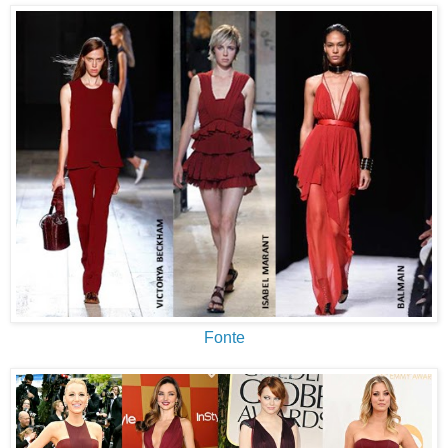
Fonte