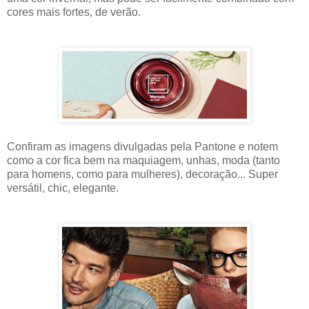
cores mais fortes, de verão.
Confiram as imagens divulgadas pela Pantone e notem
como a cor fica bem na maquiagem, unhas, moda (tanto
para homens, como para mulheres), decoração... Super
versátil, chic, elegante.