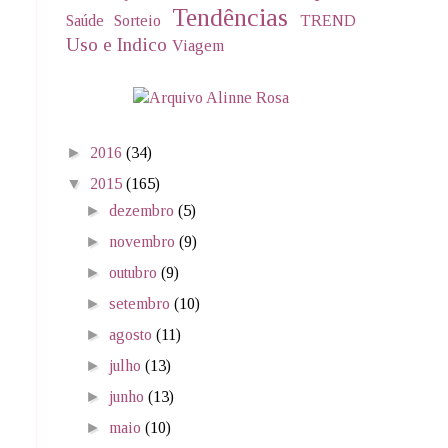
Tendências
Saúde
Sorteio
TREND
Uso e Indico
Viagem
►
2016
(34)
▼
2015
(165)
►
dezembro
(5)
►
novembro
(9)
►
outubro
(9)
►
setembro
(10)
►
agosto
(11)
►
julho
(13)
►
junho
(13)
►
maio
(10)