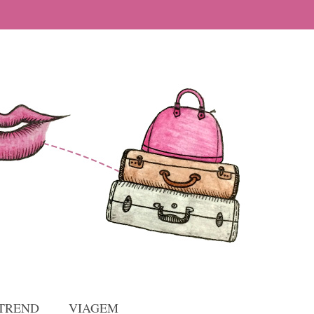
TREND
VIAGEM