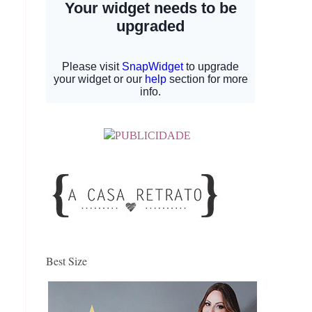
Best Size