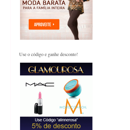
Use o código e ganhe desconto!