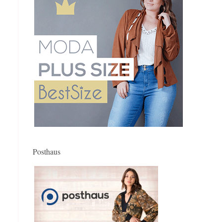
Posthaus