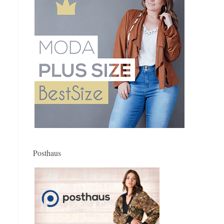
Posthaus