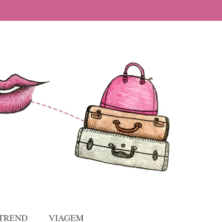
TREND
VIAGEM