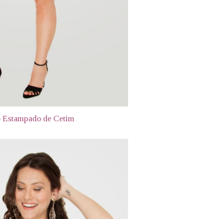
o Estampado de Cetim