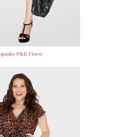
quinho P&B Flores