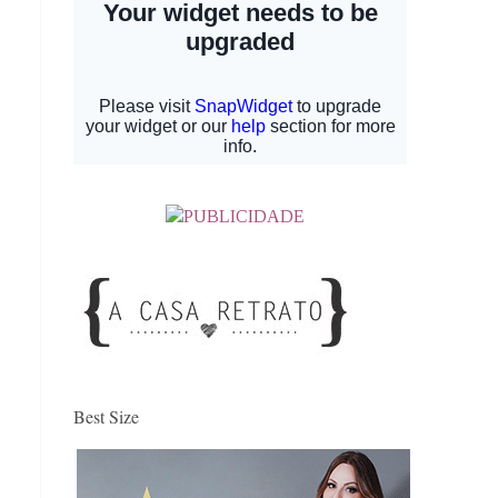
Best Size