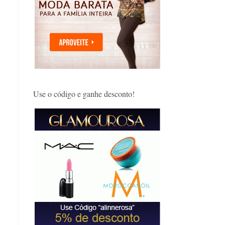
Use o código e ganhe desconto!