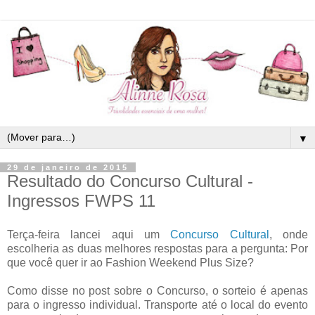
▼
29 de janeiro de 2015
Resultado do Concurso Cultural -
Ingressos FWPS 11
Terça-feira lancei aqui um
Concurso Cultural
, onde
escolheria as duas melhores respostas para a pergunta: Por
que você quer ir ao Fashion Weekend Plus Size?
Como disse no post sobre o Concurso, o sorteio é apenas
para o ingresso individual. Transporte até o local do evento