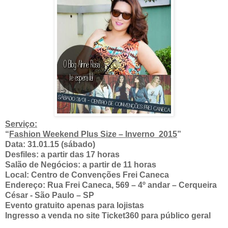
Serviço:
“
Fashion Weekend Plus Size – Inverno 2015
”
Data: 31.01.15 (sábado)
Desfiles: a partir das 17 horas
Salão de Negócios: a partir de 11 horas
Local: Centro de Convenções Frei Caneca
Endereço: Rua Frei Caneca, 569 – 4º andar – Cerqueira
César -
São Paulo – SP
Evento gratuito apenas para lojistas
Ingresso a venda no site Ticket360 para público geral