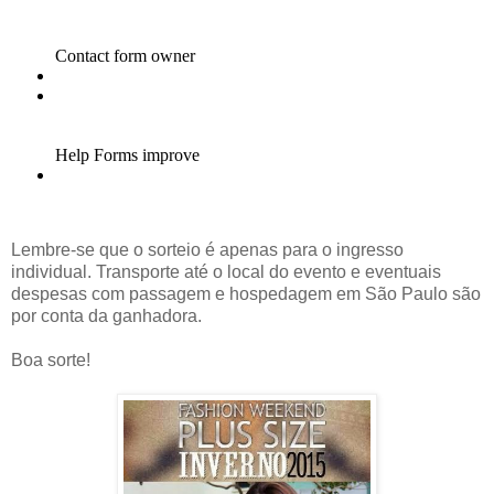
Lembre-se que o sorteio é apenas para o ingresso
individual. Transporte até o local do evento e eventuais
despesas com passagem e hospedagem em São Paulo são
por conta da ganhadora.
Boa sorte!