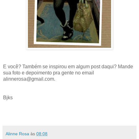
E você? Também se inspirou em algum post daqui? Mande
sua foto e depoimento pra gente no email
alinnerosa@gmail.com.
Bjks
Alinne Rosa
às
08:08