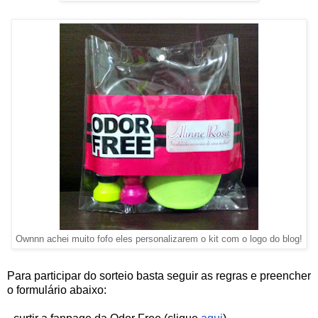
Ownnn achei muito fofo eles personalizarem o kit com o logo do blog!
Para participar do sorteio basta seguir as regras e preencher 
o formulário abaixo: