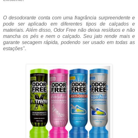
O desodorante conta com uma fragrância surpreendente e
pode ser aplicado em diferentes tipos de calçados e
materiais. Além disso, Odor Free não deixa resíduos e não
mancha os pés e nem o calçado. Seu jato rende mais e
garante secagem rápida, podendo ser usado em todas as
estações"
.