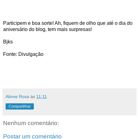
Participem e boa sorte! 
Ah, fiquem de olho que até o dia do
aniversário do blog, tem mais surpresas!
Bjks
Fonte: Divulgação
Alinne Rosa
às
11:11
Compartilhar
Nenhum comentário:
Postar um comentário