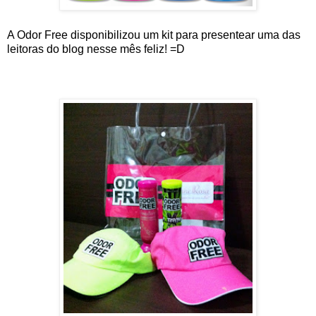
A Odor Free disponibilizou um kit para presentear uma das 
leitoras do blog nesse mês feliz! =D