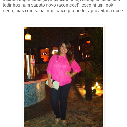
todinhos num sapato novo (acontece!), escolhi um look
neon, mas com sapatinho baixo pra poder aproveitar a noite.