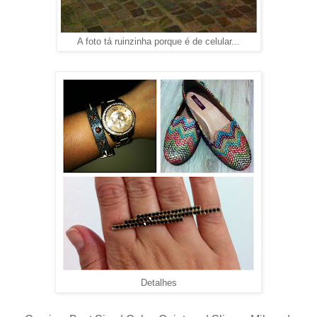
A foto tá ruinzinha porque é de celular...
Detalhes