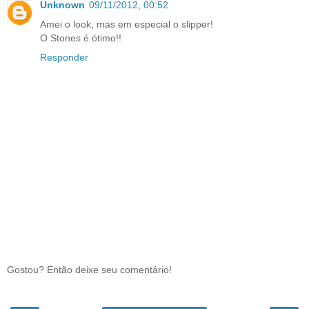
Unknown
09/11/2012, 00:52
Amei o look, mas em especial o slipper!
O Stones é ótimo!!
Responder
Gostou? Então deixe seu comentário!